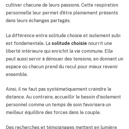
cultiver chacune de leurs passions. Cette respiration
personnelle leur permet d’être pleinement présents
dans leurs échanges partagés.
La différence entre solitude choisie et isolement subi
est fondamentale. La
solitude choisie
nourrit une
liberté intérieure qui enrichit la vie commune. Elle
peut aussi servir à dénouer des tensions, en donnant un
espace où chacun prend du recul pour mieux revenir
ensemble.
Ainsi, il ne faut pas systématiquement craindre la
distance. Au contraire, accueillir le besoin d’isolement
personnel comme un temps de soin favorisera un
meilleur équilibre des forces dans le couple.
Des recherches et témoignages mettent en lumière