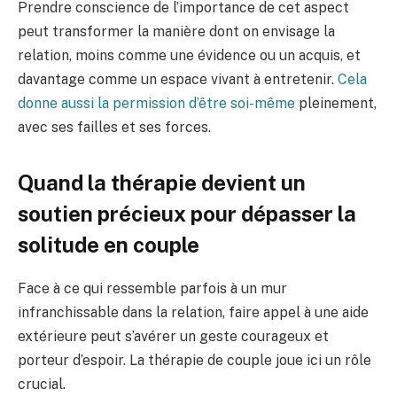
Prendre conscience de l’importance de cet aspect
peut transformer la manière dont on envisage la
relation, moins comme une évidence ou un acquis, et
davantage comme un espace vivant à entretenir.
Cela
donne aussi la permission d’être soi-même
pleinement,
avec ses failles et ses forces.
Quand la thérapie devient un
soutien précieux pour dépasser la
solitude en couple
Face à ce qui ressemble parfois à un mur
infranchissable dans la relation, faire appel à une aide
extérieure peut s’avérer un geste courageux et
porteur d’espoir. La thérapie de couple joue ici un rôle
crucial.