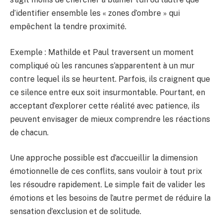
d’identifier ensemble les « zones d’ombre » qui
empêchent la tendre proximité.
Exemple : Mathilde et Paul traversent un moment
compliqué où les rancunes s’apparentent à un mur
contre lequel ils se heurtent. Parfois, ils craignent que
ce silence entre eux soit insurmontable. Pourtant, en
acceptant d’explorer cette réalité avec patience, ils
peuvent envisager de mieux comprendre les réactions
de chacun.
Une approche possible est d’accueillir la dimension
émotionnelle de ces conflits, sans vouloir à tout prix
les résoudre rapidement. Le simple fait de valider les
émotions et les besoins de l’autre permet de réduire la
sensation d’exclusion et de solitude.