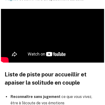
Liste de piste pour accueillir et
apaiser la solitude en couple
Reconnaître sans jugement
ce que vous vivez,
être à l’écoute de vos émotions