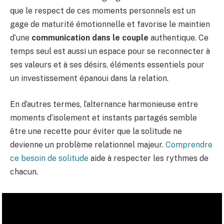
que le respect de ces moments personnels est un
gage de maturité émotionnelle et favorise le maintien
d’une
communication dans le couple
authentique. Ce
temps seul est aussi un espace pour se reconnecter à
ses valeurs et à ses désirs, éléments essentiels pour
un investissement épanoui dans la relation.
En d’autres termes, l’alternance harmonieuse entre
moments d’isolement et instants partagés semble
être une recette pour éviter que la solitude ne
devienne un problème relationnel majeur.
Comprendre
ce besoin de solitude
aide à respecter les rythmes de
chacun.