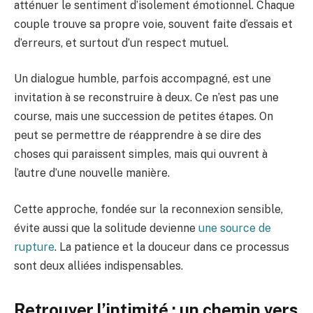
atténuer le sentiment d’isolement émotionnel. Chaque
couple trouve sa propre voie, souvent faite d’essais et
d’erreurs, et surtout d’un respect mutuel.
Un dialogue humble, parfois accompagné, est une
invitation à se reconstruire à deux. Ce n’est pas une
course, mais une succession de petites étapes. On
peut se permettre de réapprendre à se dire des
choses qui paraissent simples, mais qui ouvrent à
l’autre d’une nouvelle manière.
Cette approche, fondée sur la reconnexion sensible,
évite aussi que la solitude devienne
une source de
rupture
. La patience et la douceur dans ce processus
sont deux alliées indispensables.
Retrouver l’intimité : un chemin vers