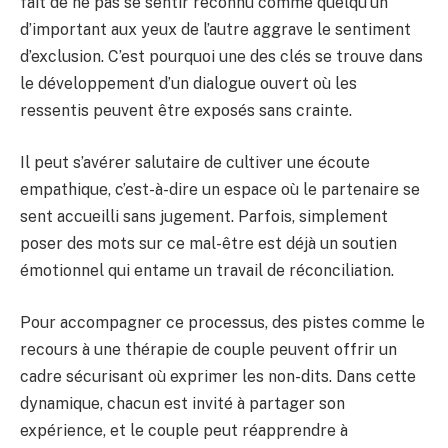
fait de ne pas se sentir reconnu comme quelqu’un
d’important aux yeux de l’autre aggrave le sentiment
d’exclusion. C’est pourquoi une des clés se trouve dans
le développement d’un dialogue ouvert où les
ressentis peuvent être exposés sans crainte.
Il peut s’avérer salutaire de cultiver une écoute
empathique, c’est-à-dire un espace où le partenaire se
sent accueilli sans jugement. Parfois, simplement
poser des mots sur ce mal-être est déjà un soutien
émotionnel qui entame un travail de réconciliation.
Pour accompagner ce processus, des pistes comme le
recours à une thérapie de couple peuvent offrir un
cadre sécurisant où exprimer les non-dits. Dans cette
dynamique, chacun est invité à partager son
expérience, et le couple peut réapprendre à