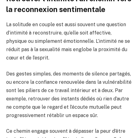
la reconnexion sentimentale
La solitude en couple est aussi souvent une question
d’intimité à reconstruire, qu’elle soit affective,
physique ou simplement émotionnelle. L’intimité ne se
réduit pas à la sexualité mais englobe la proximité du
cœur et de l’esprit.
Des gestes simples, des moments de silence partagés,
ou encore la confiance renouvelée dans la vulnérabilité
sont les piliers de ce travail intérieur et à deux. Par
exemple, retrouver des instants dédiés où rien d’autre
ne compte que le regard et l’écoute mutuelle peut
progressivement rétablir un espace sûr.
Ce chemin engage souvent à dépasser la peur d’être