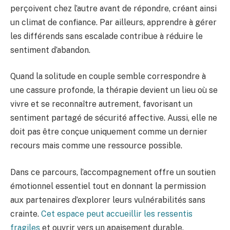
perçoivent chez l’autre avant de répondre, créant ainsi
un climat de confiance. Par ailleurs, apprendre à gérer
les différends sans escalade contribue à réduire le
sentiment d’abandon.
Quand la solitude en couple semble correspondre à
une cassure profonde, la thérapie devient un lieu où se
vivre et se reconnaître autrement, favorisant un
sentiment partagé de sécurité affective. Aussi, elle ne
doit pas être conçue uniquement comme un dernier
recours mais comme une ressource possible.
Dans ce parcours, l’accompagnement offre un soutien
émotionnel essentiel tout en donnant la permission
aux partenaires d’explorer leurs vulnérabilités sans
crainte.
Cet espace peut accueillir les ressentis
fragiles
et ouvrir vers un apaisement durable.