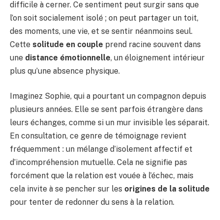
difficile à cerner. Ce sentiment peut surgir sans que
l’on soit socialement isolé ; on peut partager un toit,
des moments, une vie, et se sentir néanmoins seul.
Cette
solitude en couple
prend racine souvent dans
une
distance émotionnelle
, un éloignement intérieur
plus qu’une absence physique.
Imaginez Sophie, qui a pourtant un compagnon depuis
plusieurs années. Elle se sent parfois étrangère dans
leurs échanges, comme si un mur invisible les séparait.
En consultation, ce genre de témoignage revient
fréquemment : un mélange d’isolement affectif et
d’incompréhension mutuelle. Cela ne signifie pas
forcément que la relation est vouée à l’échec, mais
cela invite à se pencher sur les
origines de la solitude
pour tenter de redonner du sens à la relation.