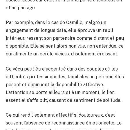
et au partage.
Par exemple, dans le cas de Camille, malgré un
engagement de longue date, elle éprouve un repli
intérieur, ressent son partenaire comme distant et peu
disponible. Elle se sent alors non vue, non entendue, ce
qui alimente un cercle vicieux d’isolement croissant.
Ce vécu peut être accentué dans des couples où les
difficultés professionnelles, familiales ou personnelles
pèsent et diminuent la disponibilité affective.
L’attention se porte ailleurs et à un moment, le lien
essentiel s’affaiblit, causant ce sentiment de solitude.
Ce qui rend l’isolement affectif si douloureux, c’est
souvent l’absence de reconnaissance émotionnelle. Le