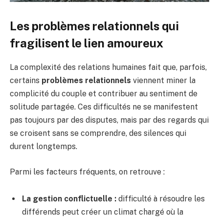
Les problèmes relationnels qui
fragilisent le lien amoureux
La complexité des relations humaines fait que, parfois,
certains
problèmes relationnels
viennent miner la
complicité du couple et contribuer au sentiment de
solitude partagée. Ces difficultés ne se manifestent
pas toujours par des disputes, mais par des regards qui
se croisent sans se comprendre, des silences qui
durent longtemps.
Parmi les facteurs fréquents, on retrouve :
La gestion conflictuelle :
difficulté à résoudre les
différends peut créer un climat chargé où la