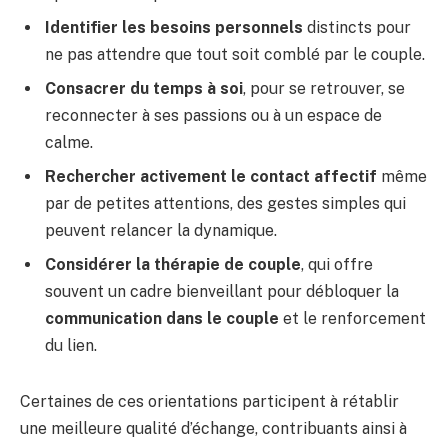
Identifier les besoins personnels
distincts pour
ne pas attendre que tout soit comblé par le couple.
Consacrer du temps à soi
, pour se retrouver, se
reconnecter à ses passions ou à un espace de
calme.
Rechercher activement le contact affectif
même
par de petites attentions, des gestes simples qui
peuvent relancer la dynamique.
Considérer la thérapie de couple
, qui offre
souvent un cadre bienveillant pour débloquer la
communication dans le couple
et le renforcement
du lien.
Certaines de ces orientations participent à rétablir
une meilleure qualité d’échange, contribuants ainsi à