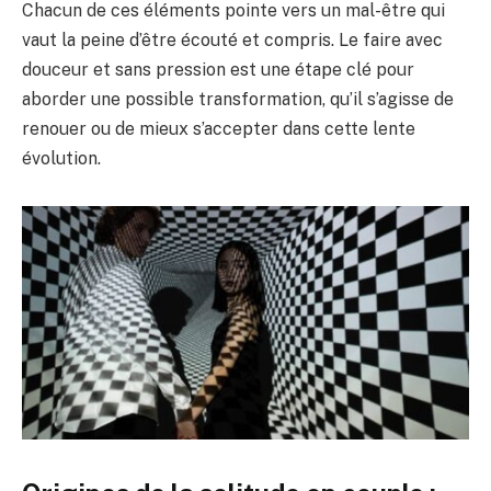
Chacun de ces éléments pointe vers un mal-être qui
vaut la peine d’être écouté et compris. Le faire avec
douceur et sans pression est une étape clé pour
aborder une possible transformation, qu’il s’agisse de
renouer ou de mieux s’accepter dans cette lente
évolution.