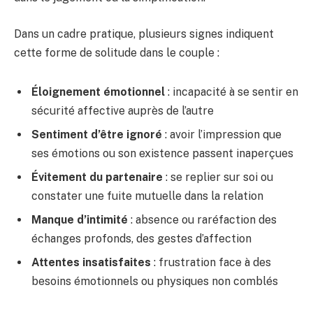
Dans un cadre pratique, plusieurs signes indiquent
cette forme de solitude dans le couple :
Éloignement émotionnel
: incapacité à se sentir en
sécurité affective auprès de l’autre
Sentiment d’être ignoré
: avoir l’impression que
ses émotions ou son existence passent inaperçues
Évitement du partenaire
: se replier sur soi ou
constater une fuite mutuelle dans la relation
Manque d’intimité
: absence ou raréfaction des
échanges profonds, des gestes d’affection
Attentes insatisfaites
: frustration face à des
besoins émotionnels ou physiques non comblés