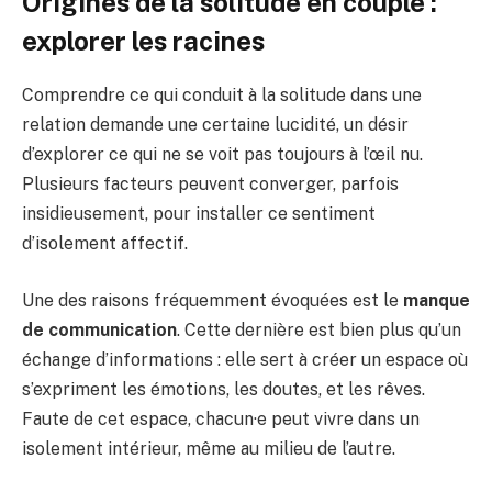
Origines de la solitude en couple :
explorer les racines
Comprendre ce qui conduit à la solitude dans une
relation demande une certaine lucidité, un désir
d’explorer ce qui ne se voit pas toujours à l’œil nu.
Plusieurs facteurs peuvent converger, parfois
insidieusement, pour installer ce sentiment
d’isolement affectif.
Une des raisons fréquemment évoquées est le
manque
de communication
. Cette dernière est bien plus qu’un
échange d’informations : elle sert à créer un espace où
s’expriment les émotions, les doutes, et les rêves.
Faute de cet espace, chacun·e peut vivre dans un
isolement intérieur, même au milieu de l’autre.