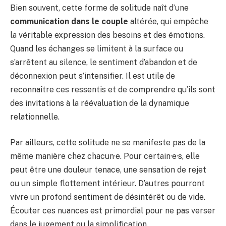
Bien souvent, cette forme de solitude naît d’une
communication dans le couple
altérée, qui empêche
la véritable expression des besoins et des émotions.
Quand les échanges se limitent à la surface ou
s’arrêtent au silence, le sentiment d’abandon et de
déconnexion peut s’intensifier. Il est utile de
reconnaître ces ressentis et de comprendre qu’ils sont
des invitations à la réévaluation de la dynamique
relationnelle.
Par ailleurs, cette solitude ne se manifeste pas de la
même manière chez chacun·e. Pour certain·e·s, elle
peut être une douleur tenace, une sensation de rejet
ou un simple flottement intérieur. D’autres pourront
vivre un profond sentiment de désintérêt ou de vide.
Écouter ces nuances est primordial pour ne pas verser
dans le jugement ou la simplification.