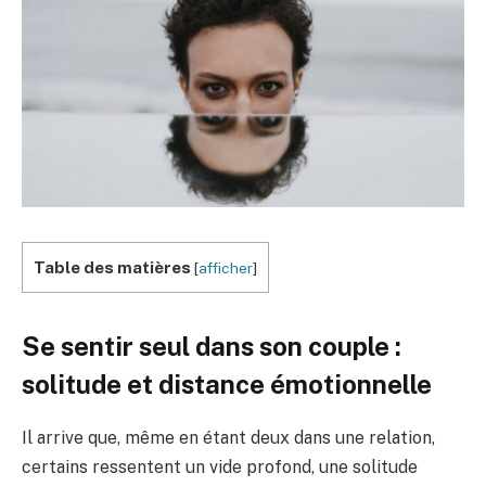
Table des matières
[
afficher
]
Se sentir seul dans son couple :
solitude et distance émotionnelle
Il arrive que, même en étant deux dans une relation,
certains ressentent un vide profond, une solitude