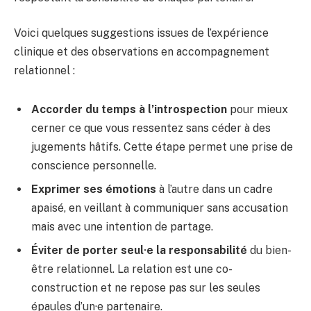
Voici quelques suggestions issues de l’expérience
clinique et des observations en accompagnement
relationnel :
Accorder du temps à l’introspection
pour mieux
cerner ce que vous ressentez sans céder à des
jugements hâtifs. Cette étape permet une prise de
conscience personnelle.
Exprimer ses émotions
à l’autre dans un cadre
apaisé, en veillant à communiquer sans accusation
mais avec une intention de partage.
Éviter de porter seul·e la responsabilité
du bien-
être relationnel. La relation est une co-
construction et ne repose pas sur les seules
épaules d’un·e partenaire.