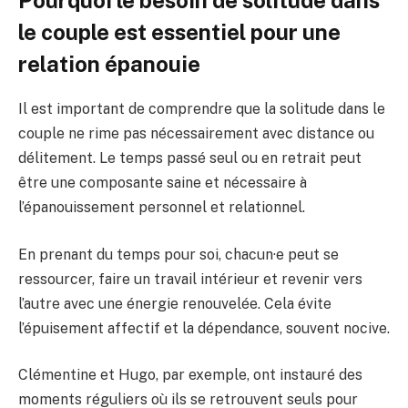
Pourquoi le besoin de solitude dans
le couple est essentiel pour une
relation épanouie
Il est important de comprendre que la solitude dans le
couple ne rime pas nécessairement avec distance ou
délitement. Le temps passé seul ou en retrait peut
être une composante saine et nécessaire à
l’épanouissement personnel et relationnel.
En prenant du temps pour soi, chacun·e peut se
ressourcer, faire un travail intérieur et revenir vers
l’autre avec une énergie renouvelée. Cela évite
l’épuisement affectif et la dépendance, souvent nocive.
Clémentine et Hugo, par exemple, ont instauré des
moments réguliers où ils se retrouvent seuls pour