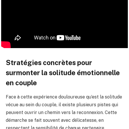
Stratégies concrètes pour
surmonter la solitude émotionnelle
en couple
Face à cette expérience douloureuse qu’est la solitude
vécue au sein du couple, il existe plusieurs pistes qui
peuvent ouvrir un chemin vers la reconnexion. Cette
démarche se fait souvent avec délicatesse, en
respectant la sensibilité de chaque partenaire.