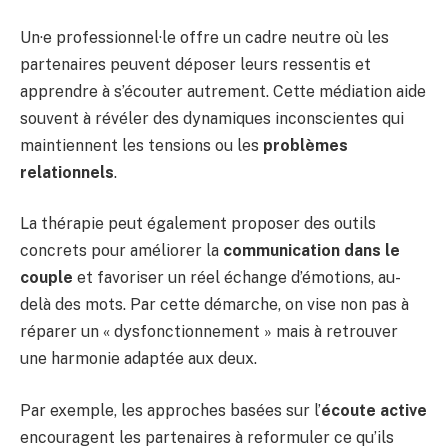
Un·e professionnel·le offre un cadre neutre où les
partenaires peuvent déposer leurs ressentis et
apprendre à s’écouter autrement. Cette médiation aide
souvent à révéler des dynamiques inconscientes qui
maintiennent les tensions ou les
problèmes
relationnels
.
La thérapie peut également proposer des outils
concrets pour améliorer la
communication dans le
couple
et favoriser un réel échange d’émotions, au-
delà des mots. Par cette démarche, on vise non pas à
réparer un « dysfonctionnement » mais à retrouver
une harmonie adaptée aux deux.
Par exemple, les approches basées sur l’
écoute active
encouragent les partenaires à reformuler ce qu’ils