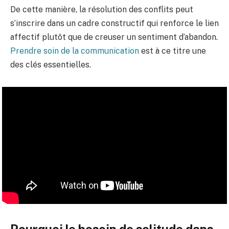
De cette manière, la résolution des conflits peut
s’inscrire dans un cadre constructif qui renforce le lien
affectif plutôt que de creuser un sentiment d’abandon.
Prendre soin de la communication
est à ce titre une
des clés essentielles.