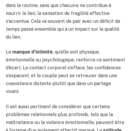
dans la routine, sans que chacun·e ne contribue à
nourrir le lien, la sensation de fragilité affective
s’accentue. Cela va souvent de pair avec un déficit de
temps passé ensemble qui a un impact sur la qualité
du lien.
Le
manque d’intimité
, qu’elle soit physique,
émotionnelle ou psychologique, renforce ce sentiment
d’écart. Le contact corporel s’efface, les confidences
s’espacent, et le couple peut se retrouver dans une
coexistence distante plutôt que dans un partage
vivant.
Il est aussi pertinent de considérer que certains
problèmes relationnels plus profonds, tels que la
maltraitance ou la violence émotionnelle, peuvent être
à l’origine d’un isolement affectif marqué. La
solitude