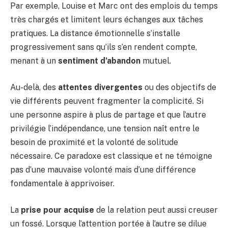
Par exemple, Louise et Marc ont des emplois du temps
très chargés et limitent leurs échanges aux tâches
pratiques. La distance émotionnelle s’installe
progressivement sans qu’ils s’en rendent compte,
menant à un
sentiment d’abandon
mutuel.
Au-delà, des
attentes divergentes
ou des objectifs de
vie différents peuvent fragmenter la complicité. Si
une personne aspire à plus de partage et que l’autre
privilégie l’indépendance, une tension naît entre le
besoin de proximité et la volonté de solitude
nécessaire. Ce paradoxe est classique et ne témoigne
pas d’une mauvaise volonté mais d’une différence
fondamentale à apprivoiser.
La
prise pour acquise
de la relation peut aussi creuser
un fossé. Lorsque l’attention portée à l’autre se dilue