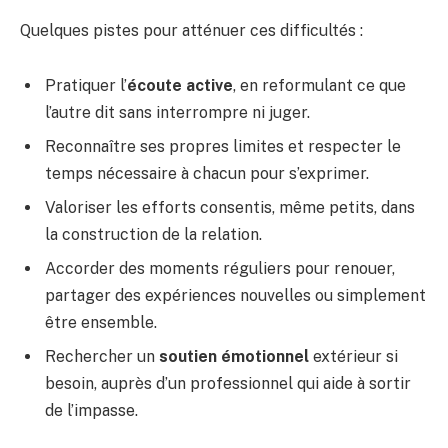
Quelques pistes pour atténuer ces difficultés :
Pratiquer l’
écoute active
, en reformulant ce que
l’autre dit sans interrompre ni juger.
Reconnaître ses propres limites et respecter le
temps nécessaire à chacun pour s’exprimer.
Valoriser les efforts consentis, même petits, dans
la construction de la relation.
Accorder des moments réguliers pour renouer,
partager des expériences nouvelles ou simplement
être ensemble.
Rechercher un
soutien émotionnel
extérieur si
besoin, auprès d’un professionnel qui aide à sortir
de l’impasse.