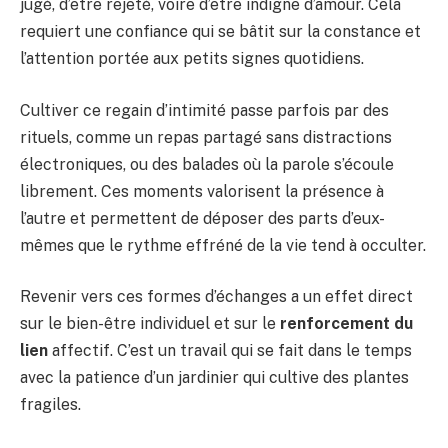
jugé, d’être rejeté, voire d’être indigne d’amour. Cela
requiert une confiance qui se bâtit sur la constance et
l’attention portée aux petits signes quotidiens.
Cultiver ce regain d’intimité passe parfois par des
rituels, comme un repas partagé sans distractions
électroniques, ou des balades où la parole s’écoule
librement. Ces moments valorisent la présence à
l’autre et permettent de déposer des parts d’eux-
mêmes que le rythme effréné de la vie tend à occulter.
Revenir vers ces formes d’échanges a un effet direct
sur le bien-être individuel et sur le
renforcement du
lien
affectif. C’est un travail qui se fait dans le temps
avec la patience d’un jardinier qui cultive des plantes
fragiles.