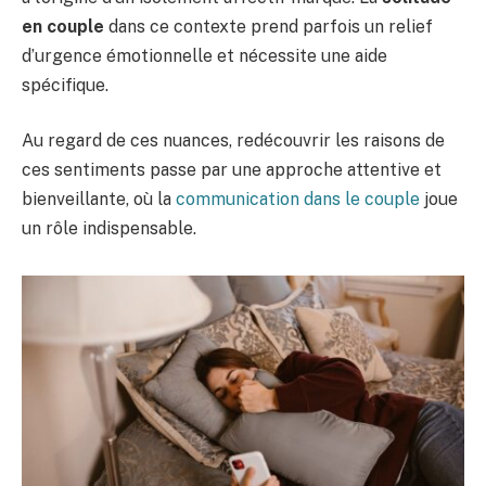
en couple
dans ce contexte prend parfois un relief
d’urgence émotionnelle et nécessite une aide
spécifique.
Au regard de ces nuances, redécouvrir les raisons de
ces sentiments passe par une approche attentive et
bienveillante, où la
communication dans le couple
joue
un rôle indispensable.